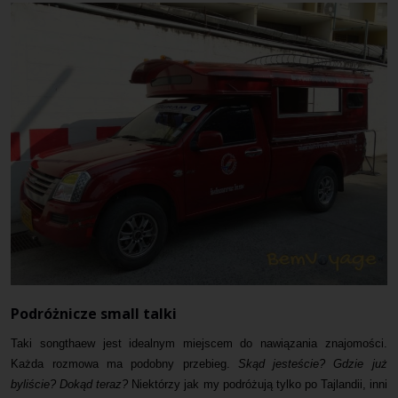
Podróżnicze small talki
Taki songthaew jest idealnym miejscem do nawiązania znajomości.
Każda rozmowa ma podobny przebieg.
Skąd jesteście? Gdzie już
byliście? Dokąd teraz?
Niektórzy jak my podróżują tylko po Tajlandii, inni