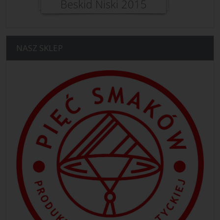
NASZ SKLEP