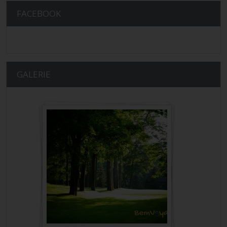
FACEBOOK
GALERIE