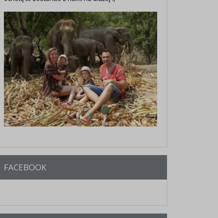
FACEBOOK