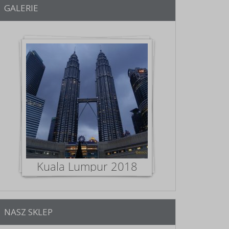
GALERIE
NASZ SKLEP