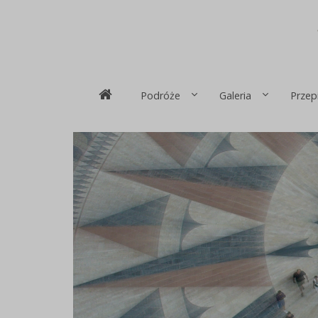
Podróże
Galeria
Przep