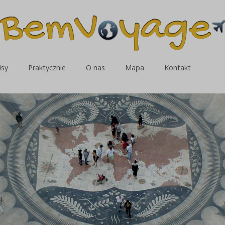
isy
Praktycznie
O nas
Mapa
Kontakt