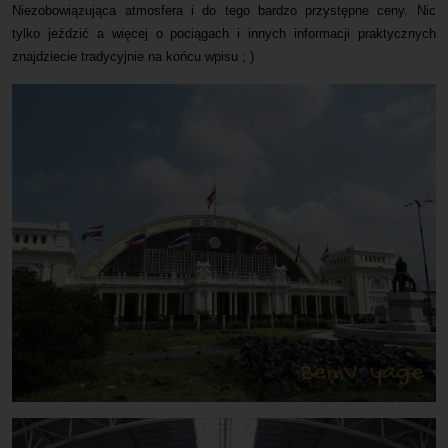
Niezobowiązująca atmosfera i do tego bardzo przystępne ceny. Nic
tylko jeździć a więcej o pociągach i innych informacji praktycznych
znajdziecie tradycyjnie na końcu wpisu ; )