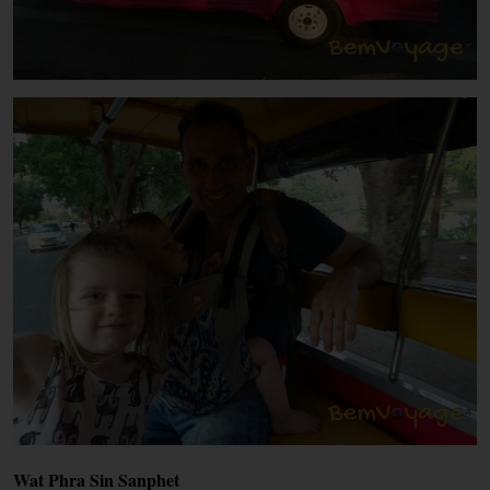
Wat Phra Sin Sanphet