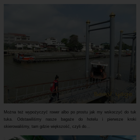
Można też wypożyczyć rower albo po prostu jak my wskoczyć do tuk
tuka. Odstawiliśmy nasze bagaże do hotelu i pierwsze kroki
skierowaliśmy, tam gdzie większość, czyli do…