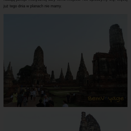
już tego dnia w planach nie mamy.