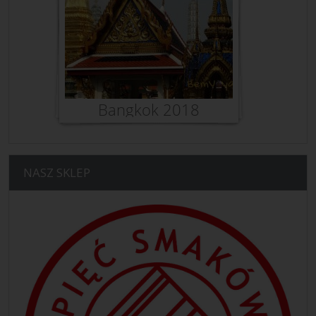
NASZ SKLEP