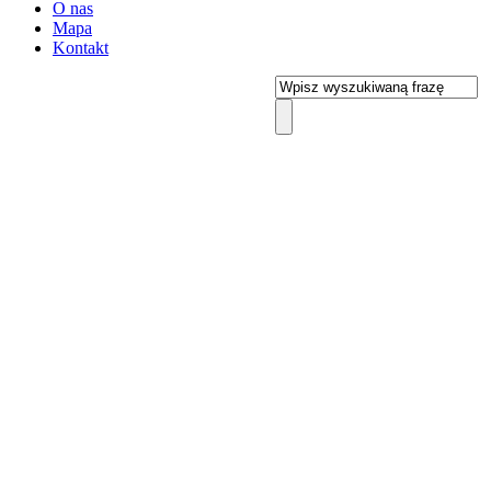
O nas
Mapa
Kontakt