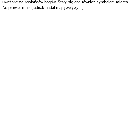
uważane za posłańców bogów. Stały się one również symbolem miasta.
No prawie, mnisi jednak nadal mają wpływy ; )