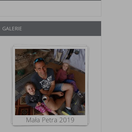
GALERIE