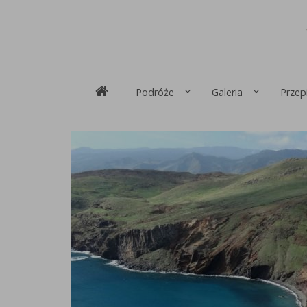
Podróże
Galeria
Przep