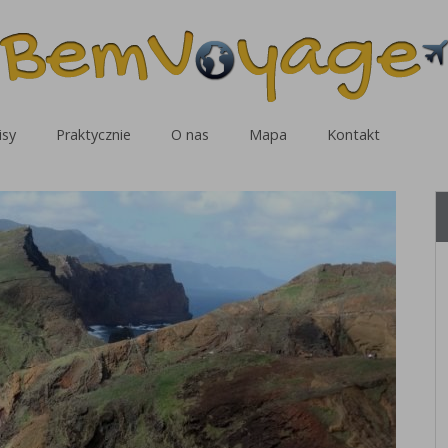
isy
Praktycznie
O nas
Mapa
Kontakt