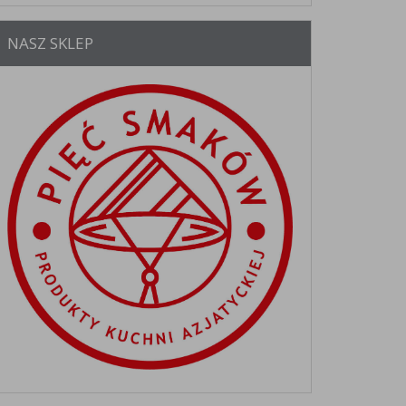
NASZ SKLEP