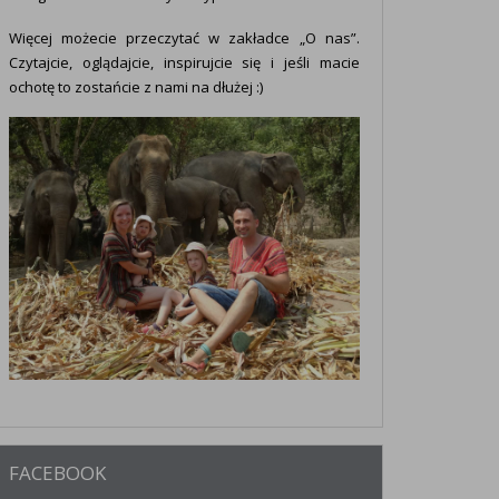
Więcej możecie przeczytać w zakładce „O nas”.
Czytajcie, oglądajcie, inspirujcie się i jeśli macie
ochotę to zostańcie z nami na dłużej :)
FACEBOOK